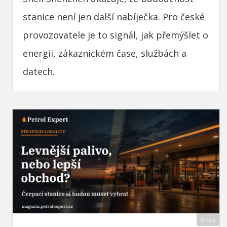
stanice není jen další nabíječka. Pro české
provozovatele je to signál, jak přemýšlet o
energii, zákaznickém čase, službách a
datech.
Share