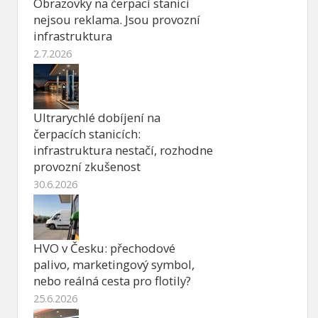
Obrazovky na čerpací stanici
nejsou reklama. Jsou provozní
infrastruktura
2.7.2026
Ultrarychlé dobíjení na
čerpacích stanicích:
infrastruktura nestačí, rozhodne
provozní zkušenost
30.6.2026
HVO v Česku: přechodové
palivo, marketingový symbol,
nebo reálná cesta pro flotily?
25.6.2026