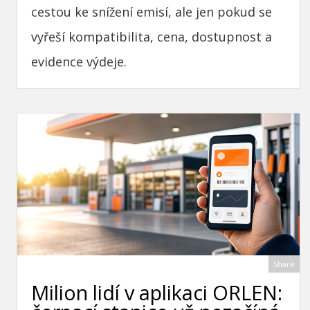
cestou ke snížení emisí, ale jen pokud se
vyřeší kompatibilita, cena, dostupnost a
evidence výdeje.
Share
Milion lidí v aplikaci ORLEN: