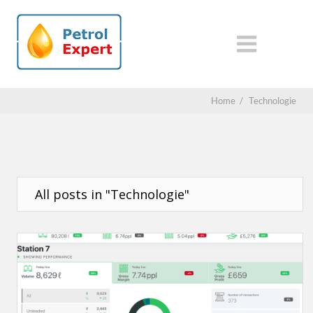
Home
/
Technologie
All posts in "Technologie"